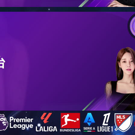
开云（中国）
打磨除尘柜
发布时间：2022/02/08