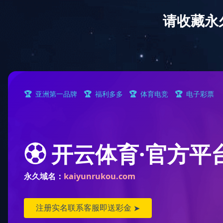
欢迎访问：开云手机注册！
网站首页
开云（中国）简介
开云（中国）