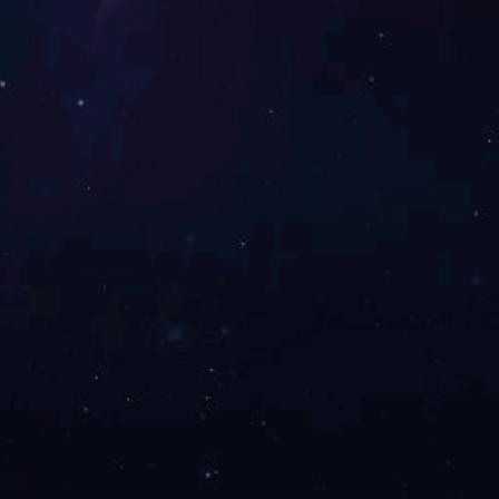
MY LINKS
友情链接
有：开云手机注册