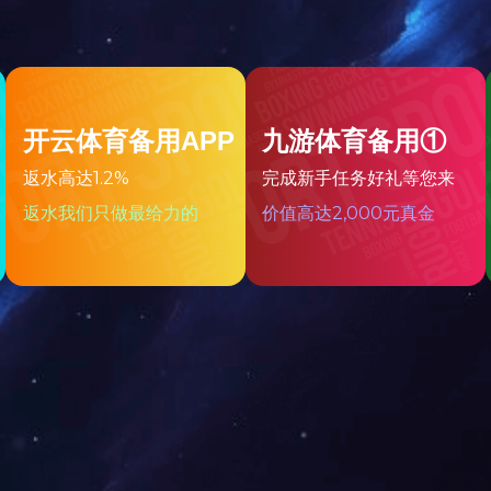
云（中国）主营产品：RCO催化燃烧、打磨除尘柜、工业除尘系列、工
尘设备、活性炭环保箱、静电喷涂高温烤炉、喷涂流水线、水式过滤柜、
条：打磨除尘柜
条：打磨除尘柜
返回列表