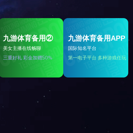
业喷漆房、喷漆房、伸缩式喷漆房、旱烟
木工除尘系列、耗材配件等产品。