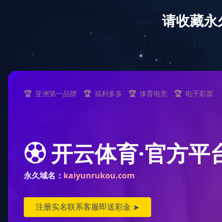
欢迎访问：开云手机注册！
网站首页
开云（中国）简介
开云（中国）