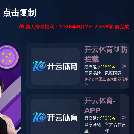
一键分享网站到：
服务热线
在线留言
13889106922
例
在线留言
开云手机注册