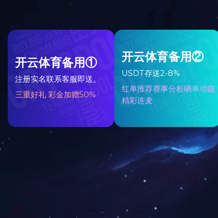
喷漆房
喷涂流水线
伸缩式喷漆房
水式过滤柜
咨询热线
开
13889106922
除
上一
下一