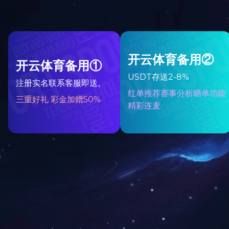
喷漆房
喷涂流水线
伸缩式喷漆房
水式过滤柜
咨询热线
开
13889106922
除
上一
下一