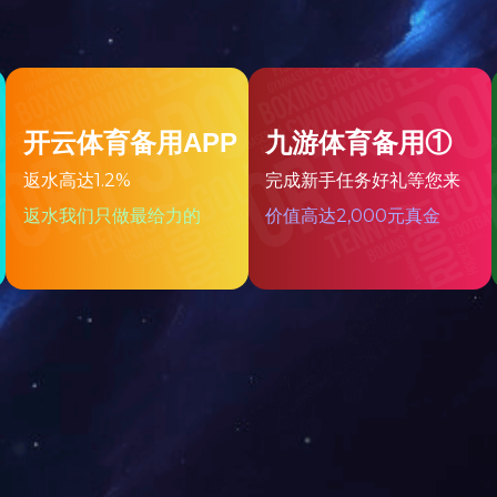
云（中国）主营产品：RCO催化燃烧、打磨除尘柜、工业除尘系列、工
尘设备、活性炭环保箱、静电喷涂高温烤炉、喷涂流水线、水式过滤柜、
条：耗材配件
条：耗材配件
返回列表