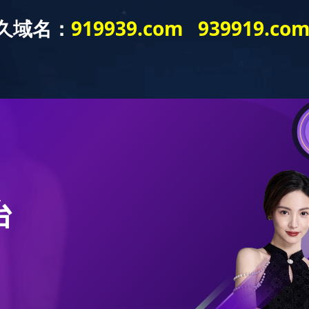
开云（中国）动态
开云（中国）
工程案