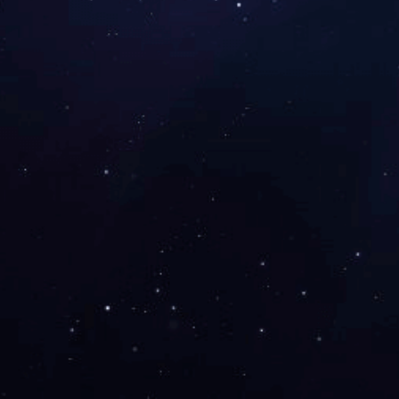
CONTACT US
开云手机注册
ADDRESS
沈阳市新民市胡台镇振兴八街
LANDLINE
13889106922
ICP备案编号：辽ICP备2021012682号-1
版权所