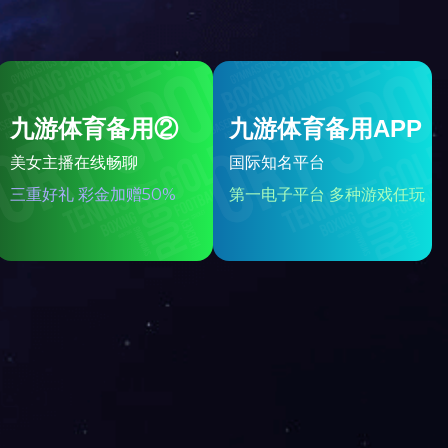
业喷漆房、喷漆房、伸缩式喷漆房、旱烟
木工除尘系列、耗材配件等产品。