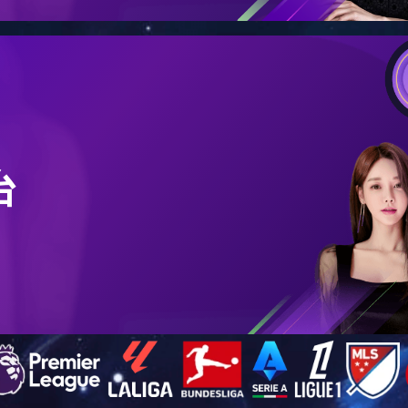
开云（中国）
活性炭环保箱
发布时间：2022/02/08