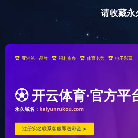
欢迎访问：开云手机注册！
网站首页
开云（中国）简介
开云（中国）