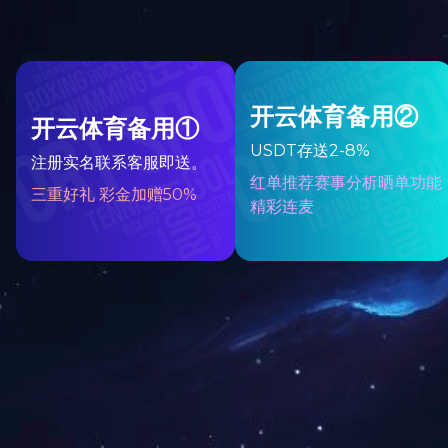
喷漆房
喷涂流水线
伸缩式喷漆房
水式过滤柜
咨询热线
开
13889106922
除
上一
下一