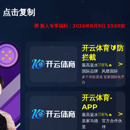
一键分享网站到：
服务热线
在线留言
13889106922
例
在线留言
开云手机注册