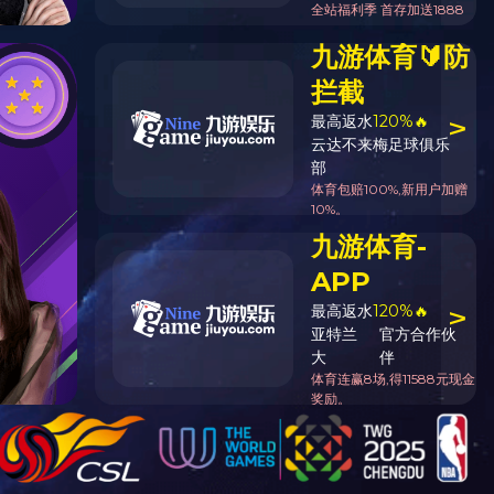
当前位置：
首页
-
开云（中国）
RCO催化燃烧