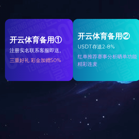
喷漆房
喷涂流水线
伸缩式喷漆房
水式过滤柜
咨询热线
13889106922