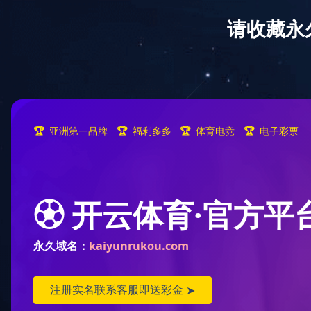
欢迎访问：开云手机注册！
网站首页
开云（中国）简介
开云（中国）