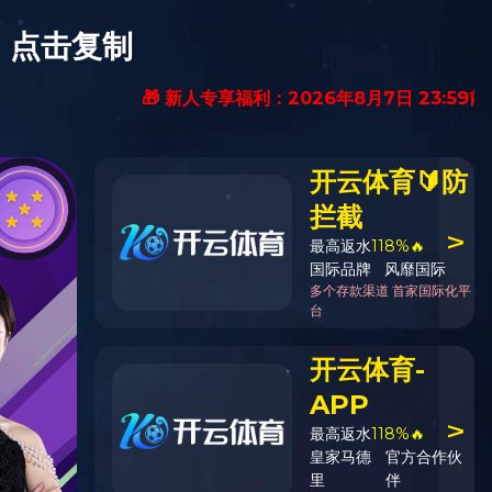
一键分享网站到：
服务热线
在线留言
13889106922
例
在线留言
开云手机注册